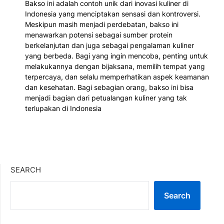
Bakso ini adalah contoh unik dari inovasi kuliner di
Indonesia yang menciptakan sensasi dan kontroversi.
Meskipun masih menjadi perdebatan, bakso ini
menawarkan potensi sebagai sumber protein
berkelanjutan dan juga sebagai pengalaman kuliner
yang berbeda. Bagi yang ingin mencoba, penting untuk
melakukannya dengan bijaksana, memilih tempat yang
terpercaya, dan selalu memperhatikan aspek keamanan
dan kesehatan. Bagi sebagian orang, bakso ini bisa
menjadi bagian dari petualangan kuliner yang tak
terlupakan di Indonesia
SEARCH
Search