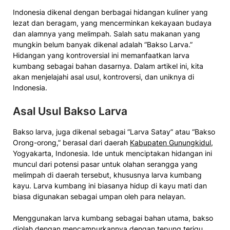
Indonesia dikenal dengan berbagai hidangan kuliner yang
lezat dan beragam, yang mencerminkan kekayaan budaya
dan alamnya yang melimpah. Salah satu makanan yang
mungkin belum banyak dikenal adalah “Bakso Larva.”
Hidangan yang kontroversial ini memanfaatkan larva
kumbang sebagai bahan dasarnya. Dalam artikel ini, kita
akan menjelajahi asal usul, kontroversi, dan uniknya di
Indonesia.
Asal Usul Bakso Larva
Bakso larva, juga dikenal sebagai “Larva Satay” atau “Bakso
Orong-orong,” berasal dari daerah
Kabupaten Gunungkidul
,
Yogyakarta, Indonesia. Ide untuk menciptakan hidangan ini
muncul dari potensi pasar untuk olahan serangga yang
melimpah di daerah tersebut, khususnya larva kumbang
kayu. Larva kumbang ini biasanya hidup di kayu mati dan
biasa digunakan sebagai umpan oleh para nelayan.
Menggunakan larva kumbang sebagai bahan utama, bakso
diolah dengan mencampurkannya dengan tepung terigu,