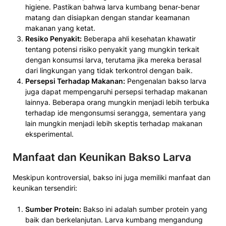
higiene. Pastikan bahwa larva kumbang benar-benar
matang dan disiapkan dengan standar keamanan
makanan yang ketat.
Resiko Penyakit:
Beberapa ahli kesehatan khawatir
tentang potensi risiko penyakit yang mungkin terkait
dengan konsumsi larva, terutama jika mereka berasal
dari lingkungan yang tidak terkontrol dengan baik.
Persepsi Terhadap Makanan:
Pengenalan bakso larva
juga dapat mempengaruhi persepsi terhadap makanan
lainnya. Beberapa orang mungkin menjadi lebih terbuka
terhadap ide mengonsumsi serangga, sementara yang
lain mungkin menjadi lebih skeptis terhadap makanan
eksperimental.
Manfaat dan Keunikan Bakso Larva
Meskipun kontroversial, bakso ini juga memiliki manfaat dan
keunikan tersendiri:
Sumber Protein:
Bakso ini adalah sumber protein yang
baik dan berkelanjutan. Larva kumbang mengandung