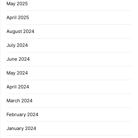
May 2025
April 2025
August 2024
July 2024
June 2024
May 2024
April 2024
March 2024
February 2024
January 2024