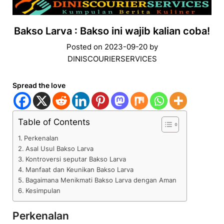
Bakso Larva : Bakso ini wajib kalian coba!
Posted on
2023-09-20
by
DINISCOURIERSERVICES
Spread the love
Table of Contents
Perkenalan
Asal Usul Bakso Larva
Kontroversi seputar Bakso Larva
Manfaat dan Keunikan Bakso Larva
Bagaimana Menikmati Bakso Larva dengan Aman
Kesimpulan
Perkenalan