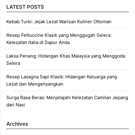
LATEST POSTS
Kebab Turki: Jejak Lezat Warisan Kuliner Ottoman
Resep Fettuccine Klasik yang Menggugah Selera:
Kelezatan Italia di Dapur Anda
Laksa Penang: Hidangan Khas Malaysia yang Menggoda
Selera
Resep Lasagna Sapi Klasik: Hidangan Keluarga yang
Lezat dan Mengenyangkan
Surga Rasa Beras: Menjelajahi Kelezatan Camilan Jepang
dari Nasi
Archives