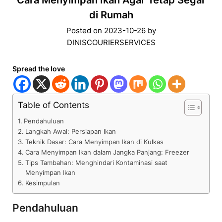
Cara Menyimpan Ikan Agar Tetap Segar
di Rumah
Posted on
2023-10-26
by
DINISCOURIERSERVICES
Spread the love
Table of Contents
Pendahuluan
Langkah Awal: Persiapan Ikan
Teknik Dasar: Cara Menyimpan Ikan di Kulkas
Cara Menyimpan Ikan dalam Jangka Panjang: Freezer
Tips Tambahan: Menghindari Kontaminasi saat
Menyimpan Ikan
Kesimpulan
Pendahuluan