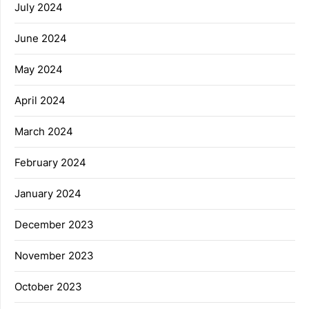
July 2024
June 2024
May 2024
April 2024
March 2024
February 2024
January 2024
December 2023
November 2023
October 2023