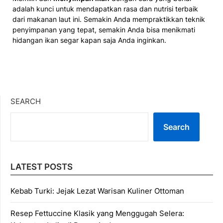
adalah kunci untuk mendapatkan rasa dan nutrisi terbaik
dari makanan laut ini. Semakin Anda mempraktikkan teknik
penyimpanan yang tepat, semakin Anda bisa menikmati
hidangan ikan segar kapan saja Anda inginkan.
SEARCH
Search
LATEST POSTS
Kebab Turki: Jejak Lezat Warisan Kuliner Ottoman
Resep Fettuccine Klasik yang Menggugah Selera: