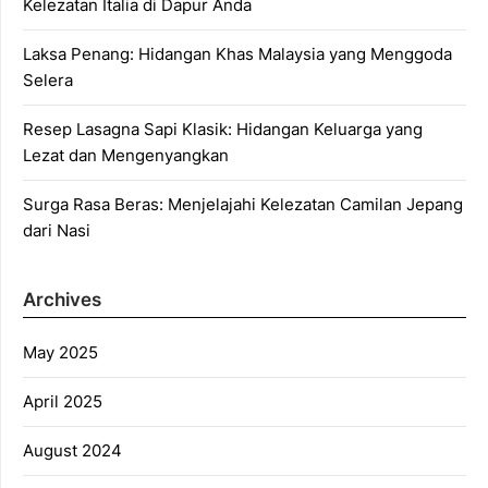
Kelezatan Italia di Dapur Anda
Laksa Penang: Hidangan Khas Malaysia yang Menggoda
Selera
Resep Lasagna Sapi Klasik: Hidangan Keluarga yang
Lezat dan Mengenyangkan
Surga Rasa Beras: Menjelajahi Kelezatan Camilan Jepang
dari Nasi
Archives
May 2025
April 2025
August 2024