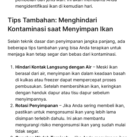
mengidentifikasi ikan di kemudian hari.
Tips Tambahan: Menghindari
Kontaminasi saat Menyimpan Ikan
Selain teknik dasar dan penyimpanan jangka panjang, ada
beberapa tips tambahan yang bisa Anda terapkan untuk
menjaga ikan tetap segar dan bebas dari kontaminasi.
Hindari Kontak Langsung dengan Air
– Meski ikan
berasal dari air, menyimpan ikan dalam keadaan basah
di kulkas atau freezer dapat mempercepat proses
pembusukan. Setelah membersihkan ikan, keringkan
dengan handuk dapur atau tisu dapur sebelum
menyimpannya.
Rotasi Penyimpanan
– Jika Anda sering membeli ikan,
pastikan untuk mengonsumsi ikan yang lebih lama
disimpan terlebih dahulu. Ini akan membantu
mengurangi risiko mengonsumsi ikan yang sudah mulai
tidak segar.