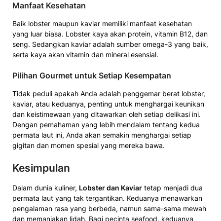
Manfaat Kesehatan
Baik lobster maupun kaviar memiliki manfaat kesehatan
yang luar biasa. Lobster kaya akan protein, vitamin B12, dan
seng. Sedangkan kaviar adalah sumber omega-3 yang baik,
serta kaya akan vitamin dan mineral esensial.
Pilihan Gourmet untuk Setiap Kesempatan
Tidak peduli apakah Anda adalah penggemar berat lobster,
kaviar, atau keduanya, penting untuk menghargai keunikan
dan keistimewaan yang ditawarkan oleh setiap delikasi ini.
Dengan pemahaman yang lebih mendalam tentang kedua
permata laut ini, Anda akan semakin menghargai setiap
gigitan dan momen spesial yang mereka bawa.
Kesimpulan
Dalam dunia kuliner,
Lobster dan Kaviar
tetap menjadi dua
permata laut yang tak tergantikan. Keduanya menawarkan
pengalaman rasa yang berbeda, namun sama-sama mewah
dan memanjakan lidah. Bagi pecinta seafood, keduanya