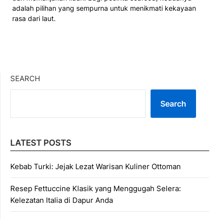
adalah pilihan yang sempurna untuk menikmati kekayaan
rasa dari laut.
SEARCH
Search
LATEST POSTS
Kebab Turki: Jejak Lezat Warisan Kuliner Ottoman
Resep Fettuccine Klasik yang Menggugah Selera:
Kelezatan Italia di Dapur Anda