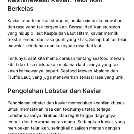
Berkelas
Kaviar, atau telur ikan sturgeon, adalah simbol kemewahan
dan rasa yang tak tergantikan. Berasal dari ikan sturgeon
yang hidup di laut Kaspia dan Laut Hitam, kaviar memiliki
tekstur lembut dan rasa gurih yang khas. Setiap butiran telur
mewakili keindahan dan kekayaan rasa dari laut.
Tentunya, saat kita membicarakan tentang seafood mewah,
kita tidak bisa melupakan makanan laut lainnya yang tak
kalah istimewanya, seperti
Seafood Mewah
Abalone dan
Truffle Laut, yang juga menawarkan sensasi rasa yang unik.
Pengolahan Lobster dan Kaviar
Pengolahan lobster dan kaviar memerlukan keahlian khusus
untuk memastikan rasa dan teksturnya tetap terjaga.
Lobster biasanya direbus atau digrill hingga dagingnya
empuk dan berwarna merah muda. Sedangkan kaviar, yang
merupakan telur ikan, seringkali disajikan mentah dengan