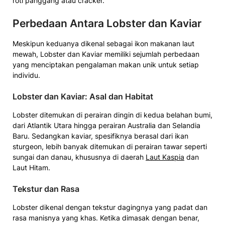
roti panggang atau cracker.
Perbedaan Antara Lobster dan Kaviar
Meskipun keduanya dikenal sebagai ikon makanan laut
mewah, Lobster dan Kaviar memiliki sejumlah perbedaan
yang menciptakan pengalaman makan unik untuk setiap
individu.
Lobster dan Kaviar: Asal dan Habitat
Lobster ditemukan di perairan dingin di kedua belahan bumi,
dari Atlantik Utara hingga perairan Australia dan Selandia
Baru. Sedangkan kaviar, spesifiknya berasal dari ikan
sturgeon, lebih banyak ditemukan di perairan tawar seperti
sungai dan danau, khususnya di daerah
Laut Kaspia
dan
Laut Hitam.
Tekstur dan Rasa
Lobster dikenal dengan tekstur dagingnya yang padat dan
rasa manisnya yang khas. Ketika dimasak dengan benar,