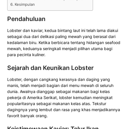
Kesimpulan
Pendahuluan
Lobster dan kaviar, kedua bintang laut ini telah lama diakui
sebagai dua dari delikasi paling mewah yang berasal dari
kedalaman biru. Ketika berbicara tentang hidangan seafood
mewah, keduanya seringkali menjadi pilihan utama bagi
para pecinta kuliner.
Sejarah dan Keunikan Lobster
Lobster, dengan cangkang kerasnya dan daging yang
manis, telah menjadi bagian dari menu mewah di seluruh
dunia. Awalnya dianggap sebagai makanan bagi kelas
pekerja di Amerika Serikat, lobster kemudian meningkat
popularitasnya sebagai makanan kelas atas. Tekstur
dagingnya yang lembut dan rasa yang khas menjadikannya
favorit banyak orang.
Keistimewaan Kaviar: Telur Ikan