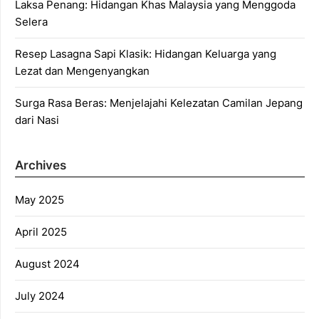
Laksa Penang: Hidangan Khas Malaysia yang Menggoda
Selera
Resep Lasagna Sapi Klasik: Hidangan Keluarga yang
Lezat dan Mengenyangkan
Surga Rasa Beras: Menjelajahi Kelezatan Camilan Jepang
dari Nasi
Archives
May 2025
April 2025
August 2024
July 2024