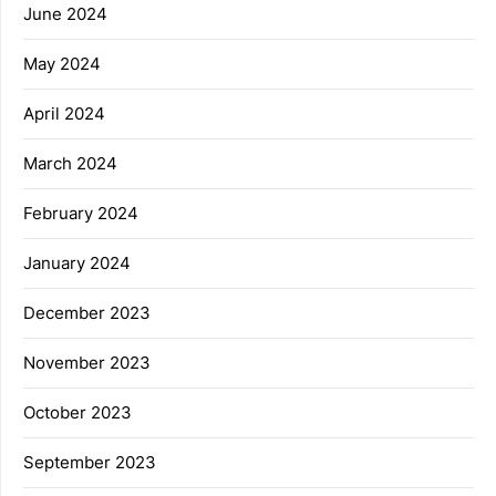
June 2024
May 2024
April 2024
March 2024
February 2024
January 2024
December 2023
November 2023
October 2023
September 2023