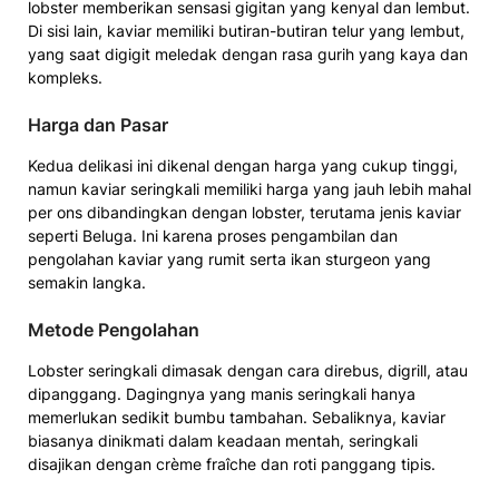
lobster memberikan sensasi gigitan yang kenyal dan lembut.
Di sisi lain, kaviar memiliki butiran-butiran telur yang lembut,
yang saat digigit meledak dengan rasa gurih yang kaya dan
kompleks.
Harga dan Pasar
Kedua delikasi ini dikenal dengan harga yang cukup tinggi,
namun kaviar seringkali memiliki harga yang jauh lebih mahal
per ons dibandingkan dengan lobster, terutama jenis kaviar
seperti Beluga. Ini karena proses pengambilan dan
pengolahan kaviar yang rumit serta ikan sturgeon yang
semakin langka.
Metode Pengolahan
Lobster seringkali dimasak dengan cara direbus, digrill, atau
dipanggang. Dagingnya yang manis seringkali hanya
memerlukan sedikit bumbu tambahan. Sebaliknya, kaviar
biasanya dinikmati dalam keadaan mentah, seringkali
disajikan dengan crème fraîche dan roti panggang tipis.