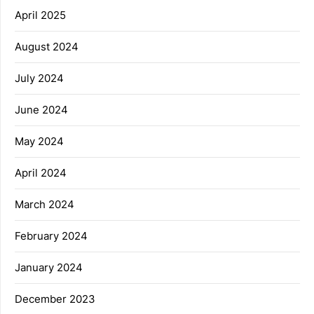
April 2025
August 2024
July 2024
June 2024
May 2024
April 2024
March 2024
February 2024
January 2024
December 2023