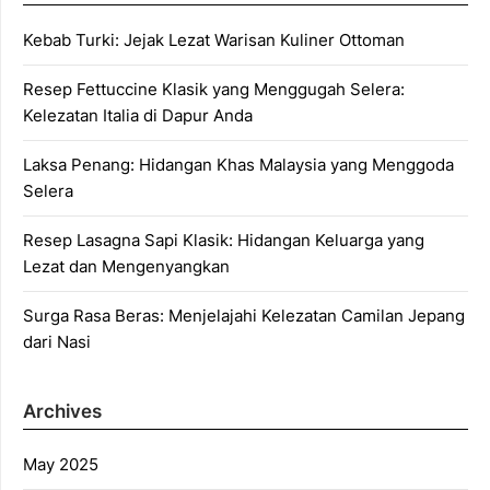
Kebab Turki: Jejak Lezat Warisan Kuliner Ottoman
Resep Fettuccine Klasik yang Menggugah Selera:
Kelezatan Italia di Dapur Anda
Laksa Penang: Hidangan Khas Malaysia yang Menggoda
Selera
Resep Lasagna Sapi Klasik: Hidangan Keluarga yang
Lezat dan Mengenyangkan
Surga Rasa Beras: Menjelajahi Kelezatan Camilan Jepang
dari Nasi
Archives
May 2025