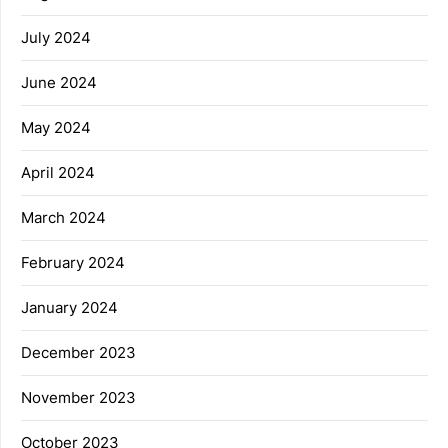
July 2024
June 2024
May 2024
April 2024
March 2024
February 2024
January 2024
December 2023
November 2023
October 2023