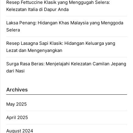
Resep Fettuccine Klasik yang Menggugah Selera:
Kelezatan Italia di Dapur Anda
Laksa Penang: Hidangan Khas Malaysia yang Menggoda
Selera
Resep Lasagna Sapi Klasik: Hidangan Keluarga yang
Lezat dan Mengenyangkan
Surga Rasa Beras: Menjelajahi Kelezatan Camilan Jepang
dari Nasi
Archives
May 2025
April 2025
August 2024