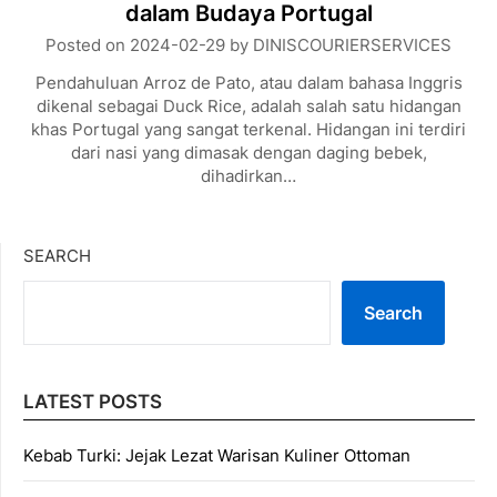
dalam Budaya Portugal
Posted on
2024-02-29
by
DINISCOURIERSERVICES
Pendahuluan Arroz de Pato, atau dalam bahasa Inggris
dikenal sebagai Duck Rice, adalah salah satu hidangan
khas Portugal yang sangat terkenal. Hidangan ini terdiri
dari nasi yang dimasak dengan daging bebek,
dihadirkan…
SEARCH
Search
LATEST POSTS
Kebab Turki: Jejak Lezat Warisan Kuliner Ottoman