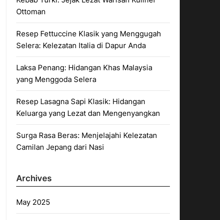
Ottoman
Resep Fettuccine Klasik yang Menggugah
Selera: Kelezatan Italia di Dapur Anda
Laksa Penang: Hidangan Khas Malaysia
yang Menggoda Selera
Resep Lasagna Sapi Klasik: Hidangan
Keluarga yang Lezat dan Mengenyangkan
Surga Rasa Beras: Menjelajahi Kelezatan
Camilan Jepang dari Nasi
Archives
May 2025