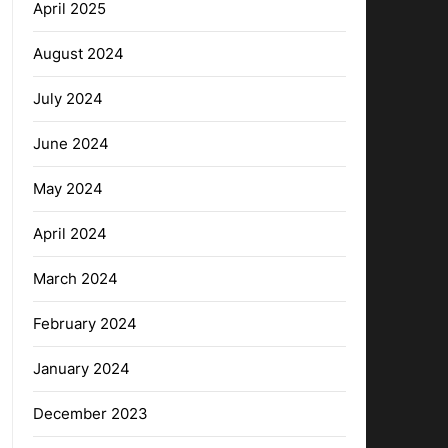
April 2025
August 2024
July 2024
June 2024
May 2024
April 2024
March 2024
February 2024
January 2024
December 2023