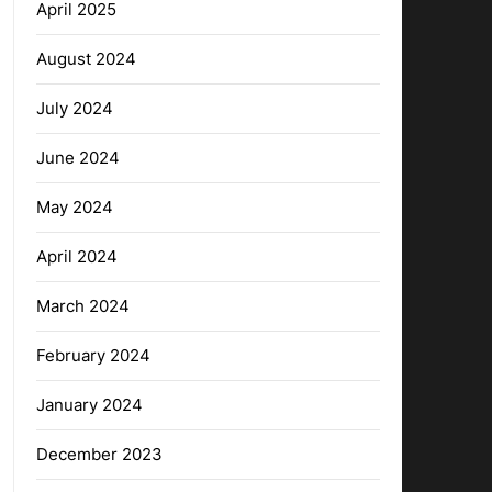
April 2025
August 2024
July 2024
June 2024
May 2024
April 2024
March 2024
February 2024
January 2024
December 2023