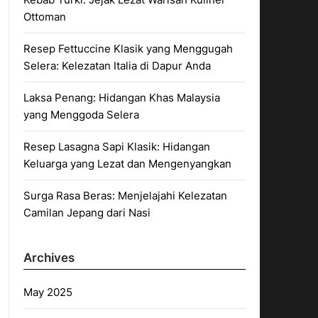
Ottoman
Resep Fettuccine Klasik yang Menggugah
Selera: Kelezatan Italia di Dapur Anda
Laksa Penang: Hidangan Khas Malaysia
yang Menggoda Selera
Resep Lasagna Sapi Klasik: Hidangan
Keluarga yang Lezat dan Mengenyangkan
Surga Rasa Beras: Menjelajahi Kelezatan
Camilan Jepang dari Nasi
Archives
May 2025