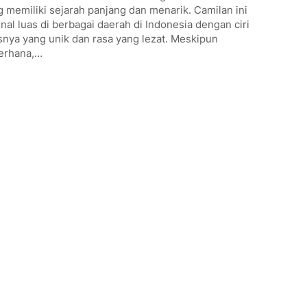
 memiliki sejarah panjang dan menarik. Camilan ini
nal luas di berbagai daerah di Indonesia dengan ciri
snya yang unik dan rasa yang lezat. Meskipun
erhana,…