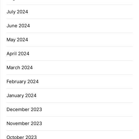
July 2024
June 2024
May 2024
April 2024
March 2024
February 2024
January 2024
December 2023
November 2023
October 2023