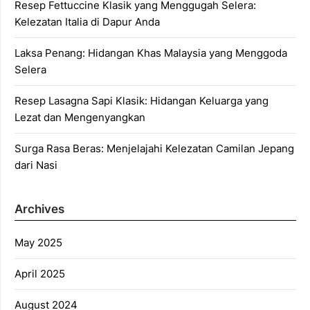
Resep Fettuccine Klasik yang Menggugah Selera:
Kelezatan Italia di Dapur Anda
Laksa Penang: Hidangan Khas Malaysia yang Menggoda
Selera
Resep Lasagna Sapi Klasik: Hidangan Keluarga yang
Lezat dan Mengenyangkan
Surga Rasa Beras: Menjelajahi Kelezatan Camilan Jepang
dari Nasi
Archives
May 2025
April 2025
August 2024