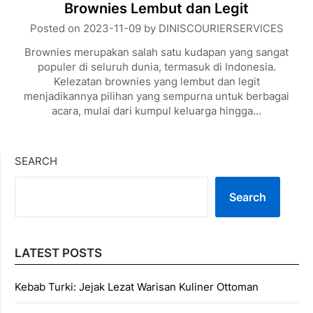
Brownies Lembut dan Legit
Posted on
2023-11-09
by
DINISCOURIERSERVICES
Brownies merupakan salah satu kudapan yang sangat
populer di seluruh dunia, termasuk di Indonesia.
Kelezatan brownies yang lembut dan legit
menjadikannya pilihan yang sempurna untuk berbagai
acara, mulai dari kumpul keluarga hingga…
SEARCH
Search
LATEST POSTS
Kebab Turki: Jejak Lezat Warisan Kuliner Ottoman