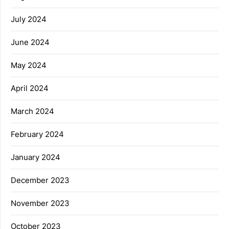
July 2024
June 2024
May 2024
April 2024
March 2024
February 2024
January 2024
December 2023
November 2023
October 2023