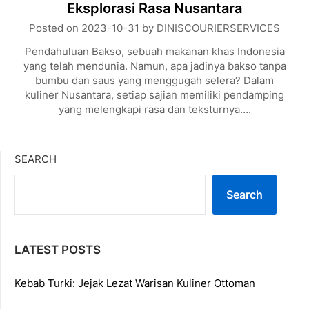
Eksplorasi Rasa Nusantara
Posted on
2023-10-31
by
DINISCOURIERSERVICES
Pendahuluan Bakso, sebuah makanan khas Indonesia
yang telah mendunia. Namun, apa jadinya bakso tanpa
bumbu dan saus yang menggugah selera? Dalam
kuliner Nusantara, setiap sajian memiliki pendamping
yang melengkapi rasa dan teksturnya….
SEARCH
Search
LATEST POSTS
Kebab Turki: Jejak Lezat Warisan Kuliner Ottoman