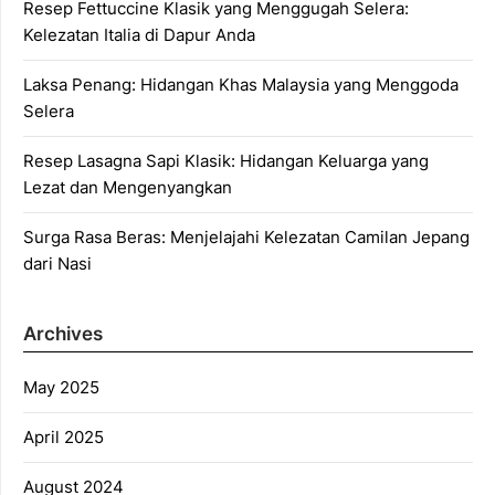
Resep Fettuccine Klasik yang Menggugah Selera:
Kelezatan Italia di Dapur Anda
Laksa Penang: Hidangan Khas Malaysia yang Menggoda
Selera
Resep Lasagna Sapi Klasik: Hidangan Keluarga yang
Lezat dan Mengenyangkan
Surga Rasa Beras: Menjelajahi Kelezatan Camilan Jepang
dari Nasi
Archives
May 2025
April 2025
August 2024