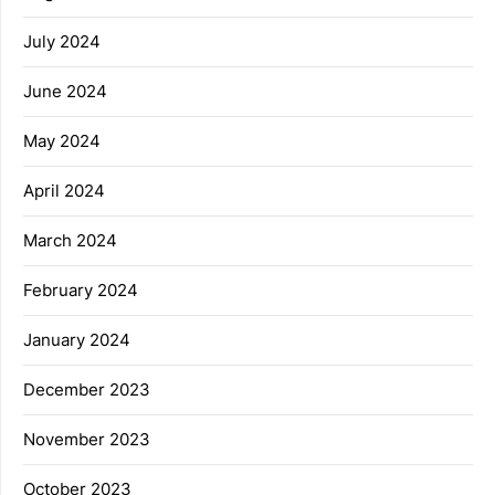
July 2024
June 2024
May 2024
April 2024
March 2024
February 2024
January 2024
December 2023
November 2023
October 2023