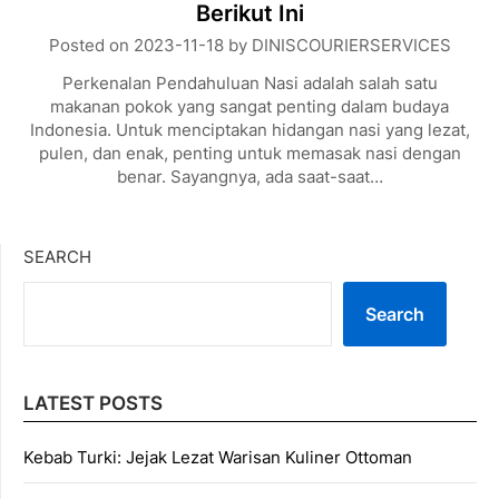
Berikut Ini
Posted on
2023-11-18
by
DINISCOURIERSERVICES
Perkenalan Pendahuluan Nasi adalah salah satu
makanan pokok yang sangat penting dalam budaya
Indonesia. Untuk menciptakan hidangan nasi yang lezat,
pulen, dan enak, penting untuk memasak nasi dengan
benar. Sayangnya, ada saat-saat…
SEARCH
Search
LATEST POSTS
Kebab Turki: Jejak Lezat Warisan Kuliner Ottoman