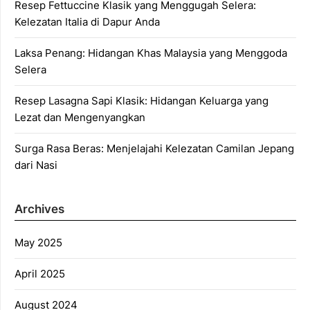
Resep Fettuccine Klasik yang Menggugah Selera:
Kelezatan Italia di Dapur Anda
Laksa Penang: Hidangan Khas Malaysia yang Menggoda
Selera
Resep Lasagna Sapi Klasik: Hidangan Keluarga yang
Lezat dan Mengenyangkan
Surga Rasa Beras: Menjelajahi Kelezatan Camilan Jepang
dari Nasi
Archives
May 2025
April 2025
August 2024