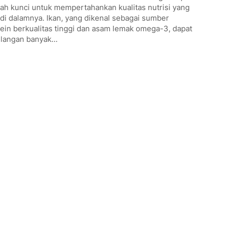
ah kunci untuk mempertahankan kualitas nutrisi yang
di dalamnya. Ikan, yang dikenal sebagai sumber
ein berkualitas tinggi dan asam lemak omega-3, dapat
ilangan banyak…