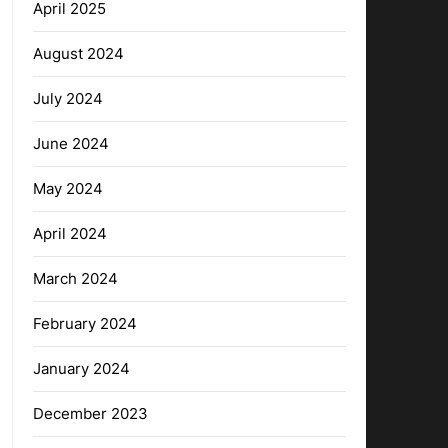
April 2025
August 2024
July 2024
June 2024
May 2024
April 2024
March 2024
February 2024
January 2024
December 2023