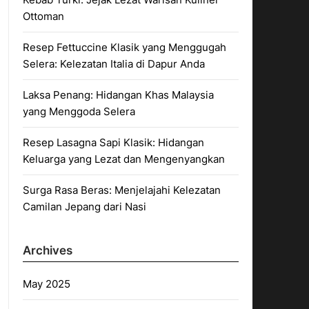
Ottoman
Resep Fettuccine Klasik yang Menggugah
Selera: Kelezatan Italia di Dapur Anda
Laksa Penang: Hidangan Khas Malaysia
yang Menggoda Selera
Resep Lasagna Sapi Klasik: Hidangan
Keluarga yang Lezat dan Mengenyangkan
Surga Rasa Beras: Menjelajahi Kelezatan
Camilan Jepang dari Nasi
Archives
May 2025