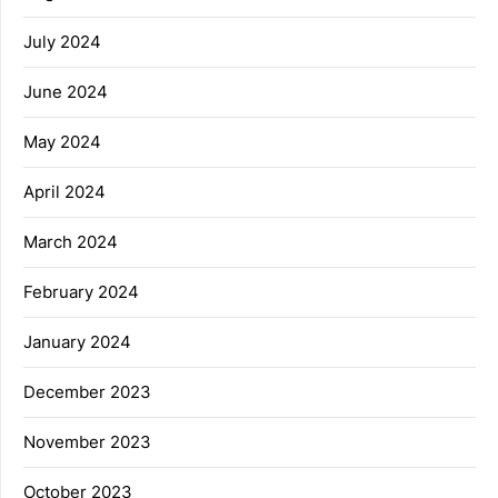
July 2024
June 2024
May 2024
April 2024
March 2024
February 2024
January 2024
December 2023
November 2023
October 2023