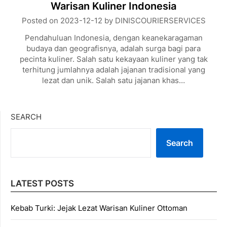
Warisan Kuliner Indonesia
Posted on
2023-12-12
by
DINISCOURIERSERVICES
Pendahuluan Indonesia, dengan keanekaragaman
budaya dan geografisnya, adalah surga bagi para
pecinta kuliner. Salah satu kekayaan kuliner yang tak
terhitung jumlahnya adalah jajanan tradisional yang
lezat dan unik. Salah satu jajanan khas…
SEARCH
Search
LATEST POSTS
Kebab Turki: Jejak Lezat Warisan Kuliner Ottoman