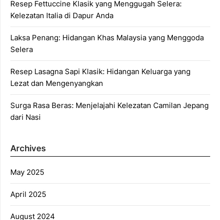
Resep Fettuccine Klasik yang Menggugah Selera:
Kelezatan Italia di Dapur Anda
Laksa Penang: Hidangan Khas Malaysia yang Menggoda
Selera
Resep Lasagna Sapi Klasik: Hidangan Keluarga yang
Lezat dan Mengenyangkan
Surga Rasa Beras: Menjelajahi Kelezatan Camilan Jepang
dari Nasi
Archives
May 2025
April 2025
August 2024