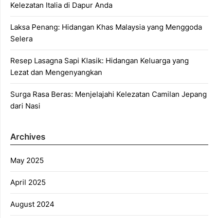
Kelezatan Italia di Dapur Anda
Laksa Penang: Hidangan Khas Malaysia yang Menggoda
Selera
Resep Lasagna Sapi Klasik: Hidangan Keluarga yang
Lezat dan Mengenyangkan
Surga Rasa Beras: Menjelajahi Kelezatan Camilan Jepang
dari Nasi
Archives
May 2025
April 2025
August 2024