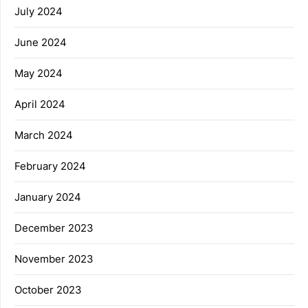
July 2024
June 2024
May 2024
April 2024
March 2024
February 2024
January 2024
December 2023
November 2023
October 2023