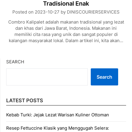
Tradisional Enak
Posted on
2023-10-27
by
DINISCOURIERSERVICES
Combro Kalipalet adalah makanan tradisional yang lezat
dan khas dari Jawa Barat, Indonesia. Makanan ini
memiliki cita rasa yang unik dan sangat populer di
kalangan masyarakat lokal. Dalam artikel ini, kita akan…
SEARCH
Search
LATEST POSTS
Kebab Turki: Jejak Lezat Warisan Kuliner Ottoman
Resep Fettuccine Klasik yang Menggugah Selera: