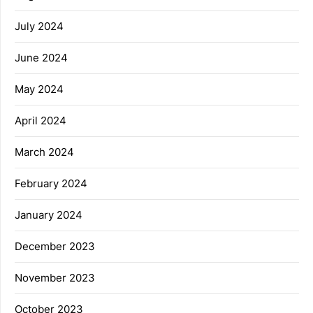
July 2024
June 2024
May 2024
April 2024
March 2024
February 2024
January 2024
December 2023
November 2023
October 2023