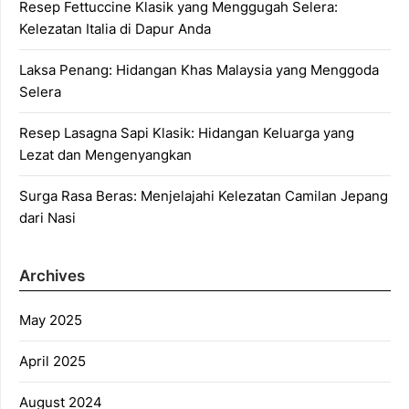
Resep Fettuccine Klasik yang Menggugah Selera:
Kelezatan Italia di Dapur Anda
Laksa Penang: Hidangan Khas Malaysia yang Menggoda
Selera
Resep Lasagna Sapi Klasik: Hidangan Keluarga yang
Lezat dan Mengenyangkan
Surga Rasa Beras: Menjelajahi Kelezatan Camilan Jepang
dari Nasi
Archives
May 2025
April 2025
August 2024