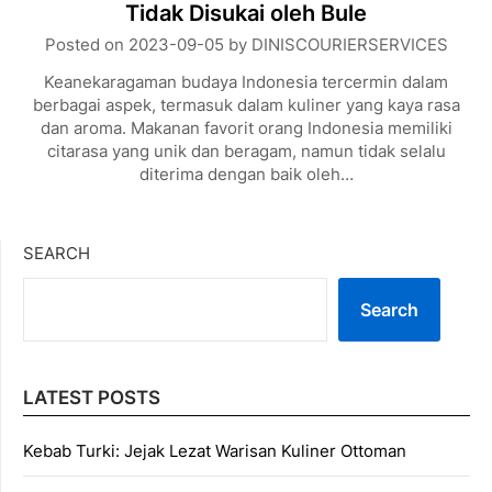
Tidak Disukai oleh Bule
Posted on
2023-09-05
by
DINISCOURIERSERVICES
Keanekaragaman budaya Indonesia tercermin dalam
berbagai aspek, termasuk dalam kuliner yang kaya rasa
dan aroma. Makanan favorit orang Indonesia memiliki
citarasa yang unik dan beragam, namun tidak selalu
diterima dengan baik oleh…
SEARCH
Search
LATEST POSTS
Kebab Turki: Jejak Lezat Warisan Kuliner Ottoman