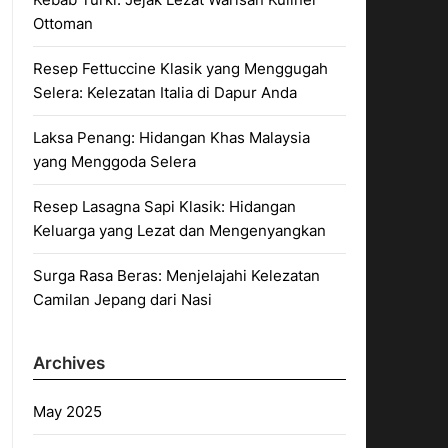
Ottoman
Resep Fettuccine Klasik yang Menggugah
Selera: Kelezatan Italia di Dapur Anda
Laksa Penang: Hidangan Khas Malaysia
yang Menggoda Selera
Resep Lasagna Sapi Klasik: Hidangan
Keluarga yang Lezat dan Mengenyangkan
Surga Rasa Beras: Menjelajahi Kelezatan
Camilan Jepang dari Nasi
Archives
May 2025