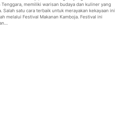
 Tenggara, memiliki warisan budaya dan kuliner yang
. Salah satu cara terbaik untuk merayakan kekayaan ini
ah melalui Festival Makanan Kamboja. Festival ini
an…