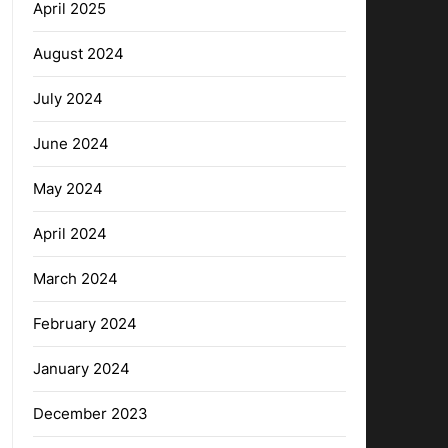
April 2025
August 2024
July 2024
June 2024
May 2024
April 2024
March 2024
February 2024
January 2024
December 2023