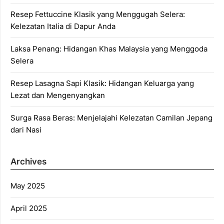
Resep Fettuccine Klasik yang Menggugah Selera:
Kelezatan Italia di Dapur Anda
Laksa Penang: Hidangan Khas Malaysia yang Menggoda
Selera
Resep Lasagna Sapi Klasik: Hidangan Keluarga yang
Lezat dan Mengenyangkan
Surga Rasa Beras: Menjelajahi Kelezatan Camilan Jepang
dari Nasi
Archives
May 2025
April 2025