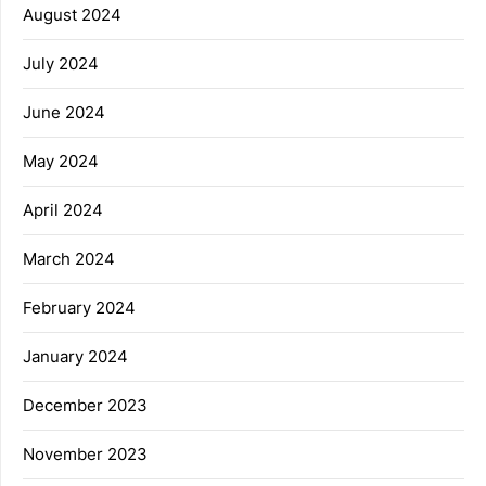
August 2024
July 2024
June 2024
May 2024
April 2024
March 2024
February 2024
January 2024
December 2023
November 2023