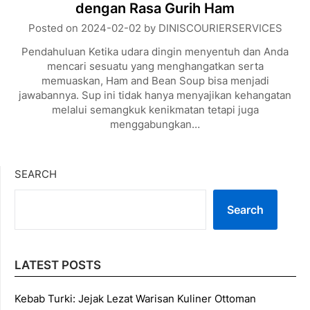
dengan Rasa Gurih Ham
Posted on
2024-02-02
by
DINISCOURIERSERVICES
Pendahuluan Ketika udara dingin menyentuh dan Anda
mencari sesuatu yang menghangatkan serta
memuaskan, Ham and Bean Soup bisa menjadi
jawabannya. Sup ini tidak hanya menyajikan kehangatan
melalui semangkuk kenikmatan tetapi juga
menggabungkan…
SEARCH
Search
LATEST POSTS
Kebab Turki: Jejak Lezat Warisan Kuliner Ottoman