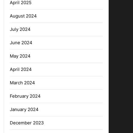
April 2025
August 2024
July 2024
June 2024
May 2024
April 2024
March 2024
February 2024
January 2024
December 2023