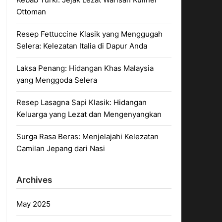
Ottoman
Resep Fettuccine Klasik yang Menggugah
Selera: Kelezatan Italia di Dapur Anda
Laksa Penang: Hidangan Khas Malaysia
yang Menggoda Selera
Resep Lasagna Sapi Klasik: Hidangan
Keluarga yang Lezat dan Mengenyangkan
Surga Rasa Beras: Menjelajahi Kelezatan
Camilan Jepang dari Nasi
Archives
May 2025