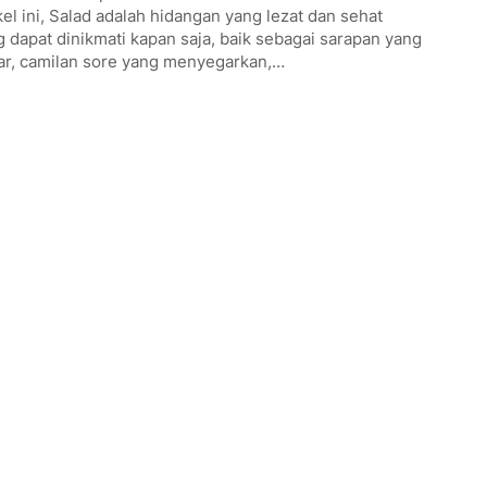
kel ini, Salad adalah hidangan yang lezat dan sehat
 dapat dinikmati kapan saja, baik sebagai sarapan yang
ar, camilan sore yang menyegarkan,…