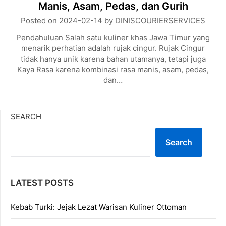
Manis, Asam, Pedas, dan Gurih
Posted on
2024-02-14
by
DINISCOURIERSERVICES
Pendahuluan Salah satu kuliner khas Jawa Timur yang
menarik perhatian adalah rujak cingur. Rujak Cingur
tidak hanya unik karena bahan utamanya, tetapi juga
Kaya Rasa karena kombinasi rasa manis, asam, pedas,
dan…
SEARCH
Search
LATEST POSTS
Kebab Turki: Jejak Lezat Warisan Kuliner Ottoman