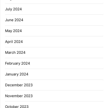
July 2024
June 2024
May 2024
April 2024
March 2024
February 2024
January 2024
December 2023
November 2023
October 2023