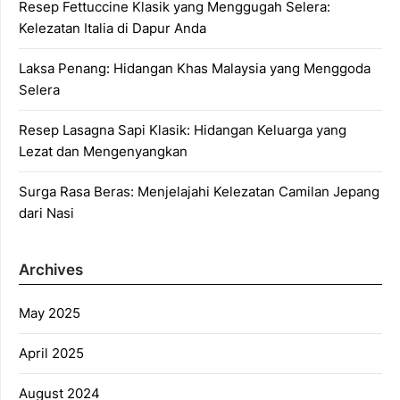
Resep Fettuccine Klasik yang Menggugah Selera:
Kelezatan Italia di Dapur Anda
Laksa Penang: Hidangan Khas Malaysia yang Menggoda
Selera
Resep Lasagna Sapi Klasik: Hidangan Keluarga yang
Lezat dan Mengenyangkan
Surga Rasa Beras: Menjelajahi Kelezatan Camilan Jepang
dari Nasi
Archives
May 2025
April 2025
August 2024