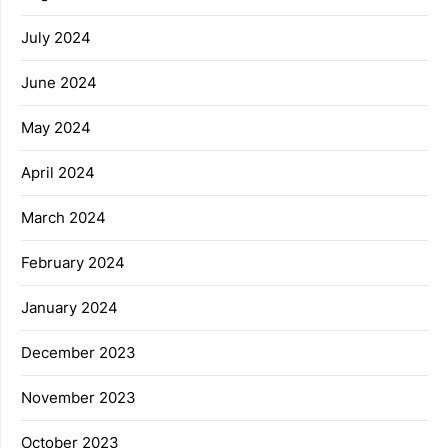
July 2024
June 2024
May 2024
April 2024
March 2024
February 2024
January 2024
December 2023
November 2023
October 2023