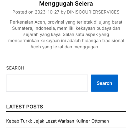
Menggugah Selera
Posted on
2023-10-27
by
DINISCOURIERSERVICES
Perkenalan Aceh, provinsi yang terletak di ujung barat
Sumatera, Indonesia, memiliki kekayaan budaya dan
sejarah yang kaya. Salah satu aspek yang
mencerminkan kekayaan ini adalah hidangan tradisional
Aceh yang lezat dan menggugah…
SEARCH
Search
LATEST POSTS
Kebab Turki: Jejak Lezat Warisan Kuliner Ottoman