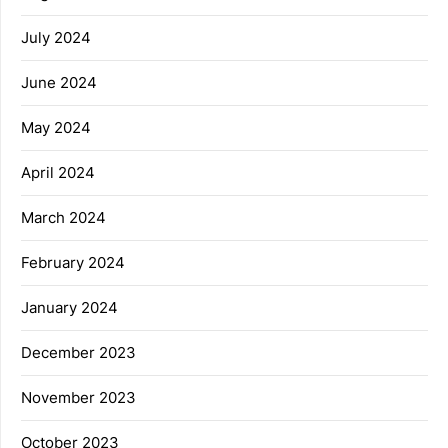
July 2024
June 2024
May 2024
April 2024
March 2024
February 2024
January 2024
December 2023
November 2023
October 2023