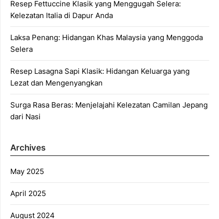
Resep Fettuccine Klasik yang Menggugah Selera:
Kelezatan Italia di Dapur Anda
Laksa Penang: Hidangan Khas Malaysia yang Menggoda
Selera
Resep Lasagna Sapi Klasik: Hidangan Keluarga yang
Lezat dan Mengenyangkan
Surga Rasa Beras: Menjelajahi Kelezatan Camilan Jepang
dari Nasi
Archives
May 2025
April 2025
August 2024