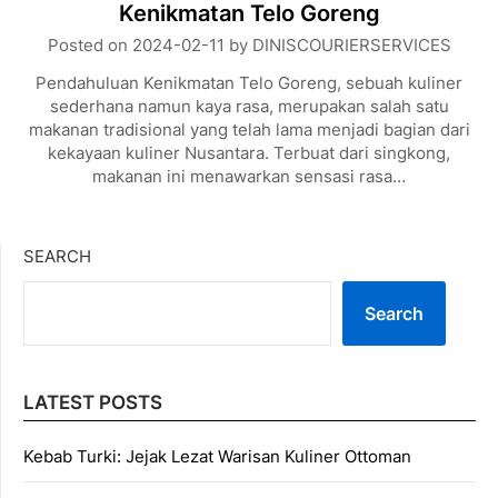
Kenikmatan Telo Goreng
Posted on
2024-02-11
by
DINISCOURIERSERVICES
Pendahuluan Kenikmatan Telo Goreng, sebuah kuliner
sederhana namun kaya rasa, merupakan salah satu
makanan tradisional yang telah lama menjadi bagian dari
kekayaan kuliner Nusantara. Terbuat dari singkong,
makanan ini menawarkan sensasi rasa…
SEARCH
Search
LATEST POSTS
Kebab Turki: Jejak Lezat Warisan Kuliner Ottoman