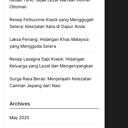
Ottoman
Resep Fettuccine Klasik yang Menggugah
Selera: Kelezatan Italia di Dapur Anda
Laksa Penang: Hidangan Khas Malaysia
yang Menggoda Selera
Resep Lasagna Sapi Klasik: Hidangan
Keluarga yang Lezat dan Mengenyangkan
Surga Rasa Beras: Menjelajahi Kelezatan
Camilan Jepang dari Nasi
Archives
May 2025