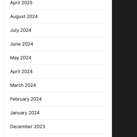
April 2025
August 2024
July 2024
June 2024
May 2024
April 2024
March 2024
February 2024
January 2024
December 2023