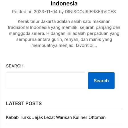
Indonesia
Posted on
2023-11-04
by
DINISCOURIERSERVICES
Kerak telur Jakarta adalah salah satu makanan
tradisional Indonesia yang memiliki sejarah panjang dan
menggoda selera. Hidangan ini adalah perpaduan yang
sempurna antara gurih, renyah, dan manis yang
membuatnya menjadi favorit di…
SEARCH
Search
LATEST POSTS
Kebab Turki: Jejak Lezat Warisan Kuliner Ottoman