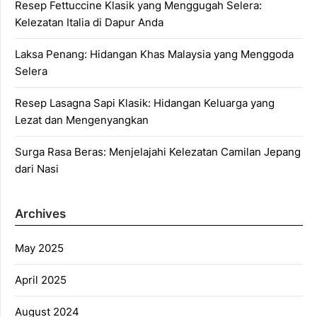
Resep Fettuccine Klasik yang Menggugah Selera:
Kelezatan Italia di Dapur Anda
Laksa Penang: Hidangan Khas Malaysia yang Menggoda
Selera
Resep Lasagna Sapi Klasik: Hidangan Keluarga yang
Lezat dan Mengenyangkan
Surga Rasa Beras: Menjelajahi Kelezatan Camilan Jepang
dari Nasi
Archives
May 2025
April 2025
August 2024