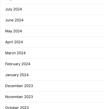
July 2024
June 2024
May 2024
April 2024
March 2024
February 2024
January 2024
December 2023
November 2023
October 2023