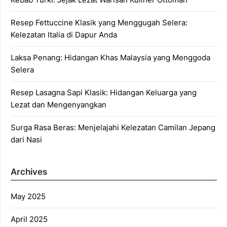
Resep Fettuccine Klasik yang Menggugah Selera:
Kelezatan Italia di Dapur Anda
Laksa Penang: Hidangan Khas Malaysia yang Menggoda
Selera
Resep Lasagna Sapi Klasik: Hidangan Keluarga yang
Lezat dan Mengenyangkan
Surga Rasa Beras: Menjelajahi Kelezatan Camilan Jepang
dari Nasi
Archives
May 2025
April 2025