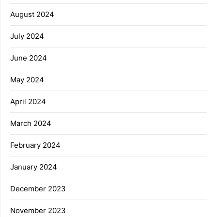
August 2024
July 2024
June 2024
May 2024
April 2024
March 2024
February 2024
January 2024
December 2023
November 2023