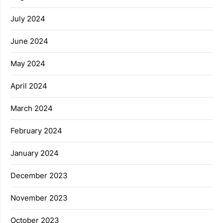
July 2024
June 2024
May 2024
April 2024
March 2024
February 2024
January 2024
December 2023
November 2023
October 2023