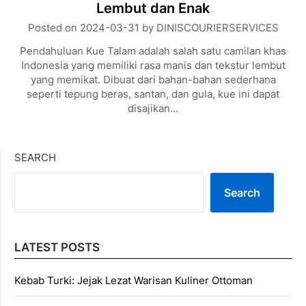
Lembut dan Enak
Posted on
2024-03-31
by
DINISCOURIERSERVICES
Pendahuluan Kue Talam adalah salah satu camilan khas
Indonesia yang memiliki rasa manis dan tekstur lembut
yang memikat. Dibuat dari bahan-bahan sederhana
seperti tepung beras, santan, dan gula, kue ini dapat
disajikan…
SEARCH
Search
LATEST POSTS
Kebab Turki: Jejak Lezat Warisan Kuliner Ottoman