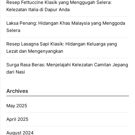
Resep Fettuccine Klasik yang Menggugah Selera:
Kelezatan Italia di Dapur Anda
Laksa Penang: Hidangan Khas Malaysia yang Menggoda
Selera
Resep Lasagna Sapi Klasik: Hidangan Keluarga yang
Lezat dan Mengenyangkan
Surga Rasa Beras: Menjelajahi Kelezatan Camilan Jepang
dari Nasi
Archives
May 2025
April 2025
August 2024