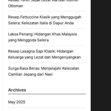
Ottoman
Resep Fettuccine Klasik yang Menggugah
Selera: Kelezatan Italia di Dapur Anda
Laksa Penang: Hidangan Khas Malaysia
yang Menggoda Selera
Resep Lasagna Sapi Klasik: Hidangan
Keluarga yang Lezat dan Mengenyangkan
Surga Rasa Beras: Menjelajahi Kelezatan
Camilan Jepang dari Nasi
Archives
May 2025