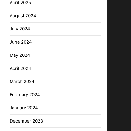
April 2025
August 2024
July 2024
June 2024
May 2024
April 2024
March 2024
February 2024
January 2024
December 2023