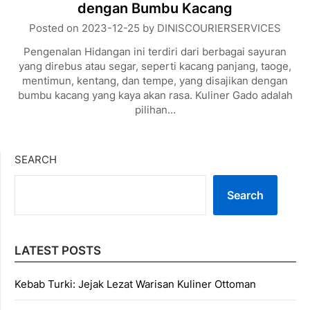
dengan Bumbu Kacang
Posted on
2023-12-25
by
DINISCOURIERSERVICES
Pengenalan Hidangan ini terdiri dari berbagai sayuran
yang direbus atau segar, seperti kacang panjang, taoge,
mentimun, kentang, dan tempe, yang disajikan dengan
bumbu kacang yang kaya akan rasa. Kuliner Gado adalah
pilihan…
SEARCH
Search
LATEST POSTS
Kebab Turki: Jejak Lezat Warisan Kuliner Ottoman