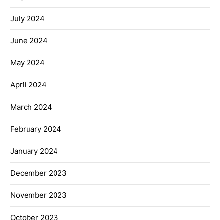
July 2024
June 2024
May 2024
April 2024
March 2024
February 2024
January 2024
December 2023
November 2023
October 2023