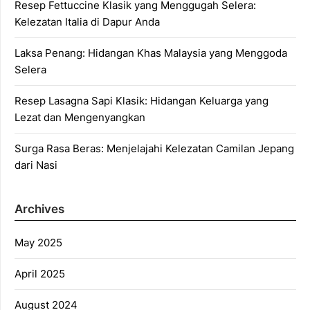
Resep Fettuccine Klasik yang Menggugah Selera:
Kelezatan Italia di Dapur Anda
Laksa Penang: Hidangan Khas Malaysia yang Menggoda
Selera
Resep Lasagna Sapi Klasik: Hidangan Keluarga yang
Lezat dan Mengenyangkan
Surga Rasa Beras: Menjelajahi Kelezatan Camilan Jepang
dari Nasi
Archives
May 2025
April 2025
August 2024