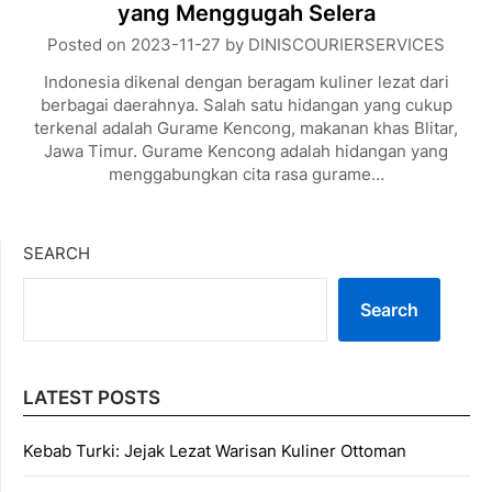
yang Menggugah Selera
Posted on
2023-11-27
by
DINISCOURIERSERVICES
Indonesia dikenal dengan beragam kuliner lezat dari
berbagai daerahnya. Salah satu hidangan yang cukup
terkenal adalah Gurame Kencong, makanan khas Blitar,
Jawa Timur. Gurame Kencong adalah hidangan yang
menggabungkan cita rasa gurame…
SEARCH
Search
LATEST POSTS
Kebab Turki: Jejak Lezat Warisan Kuliner Ottoman