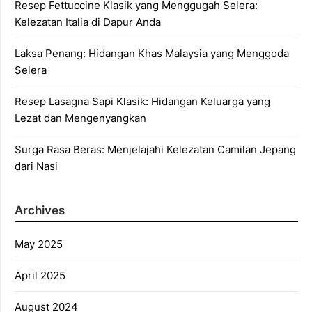
Resep Fettuccine Klasik yang Menggugah Selera:
Kelezatan Italia di Dapur Anda
Laksa Penang: Hidangan Khas Malaysia yang Menggoda
Selera
Resep Lasagna Sapi Klasik: Hidangan Keluarga yang
Lezat dan Mengenyangkan
Surga Rasa Beras: Menjelajahi Kelezatan Camilan Jepang
dari Nasi
Archives
May 2025
April 2025
August 2024