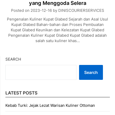
yang Menggoda Selera
Posted on
2023-12-16
by
DINISCOURIERSERVICES
Pengenalan Kuliner Kupat Glabed Sejarah dan Asal Usul
Kupat Glabed Bahan-bahan dan Proses Pembuatan
Kupat Glabed Keunikan dan Kelezatan Kupat Glabed
Pengenalan Kuliner Kupat Glabed Kupat Glabed adalah
salah satu kuliner khas…
SEARCH
Search
LATEST POSTS
Kebab Turki: Jejak Lezat Warisan Kuliner Ottoman