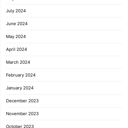
July 2024
June 2024
May 2024
April 2024
March 2024
February 2024
January 2024
December 2023
November 2023
October 2023