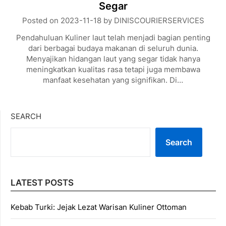
Segar
Posted on
2023-11-18
by
DINISCOURIERSERVICES
Pendahuluan Kuliner laut telah menjadi bagian penting
dari berbagai budaya makanan di seluruh dunia.
Menyajikan hidangan laut yang segar tidak hanya
meningkatkan kualitas rasa tetapi juga membawa
manfaat kesehatan yang signifikan. Di…
SEARCH
Search
LATEST POSTS
Kebab Turki: Jejak Lezat Warisan Kuliner Ottoman