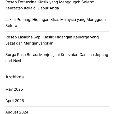
Resep Fettuccine Klasik yang Menggugah Selera:
Kelezatan Italia di Dapur Anda
Laksa Penang: Hidangan Khas Malaysia yang Menggoda
Selera
Resep Lasagna Sapi Klasik: Hidangan Keluarga yang
Lezat dan Mengenyangkan
Surga Rasa Beras: Menjelajahi Kelezatan Camilan Jepang
dari Nasi
Archives
May 2025
April 2025
August 2024