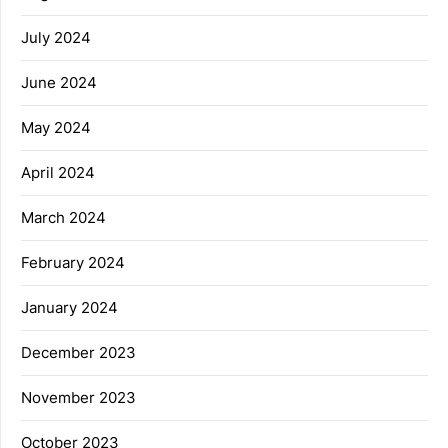
July 2024
June 2024
May 2024
April 2024
March 2024
February 2024
January 2024
December 2023
November 2023
October 2023