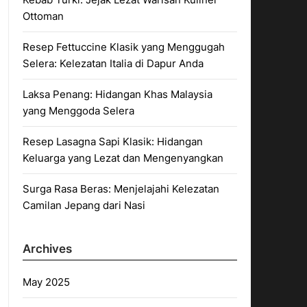
Ottoman
Resep Fettuccine Klasik yang Menggugah
Selera: Kelezatan Italia di Dapur Anda
Laksa Penang: Hidangan Khas Malaysia
yang Menggoda Selera
Resep Lasagna Sapi Klasik: Hidangan
Keluarga yang Lezat dan Mengenyangkan
Surga Rasa Beras: Menjelajahi Kelezatan
Camilan Jepang dari Nasi
Archives
May 2025