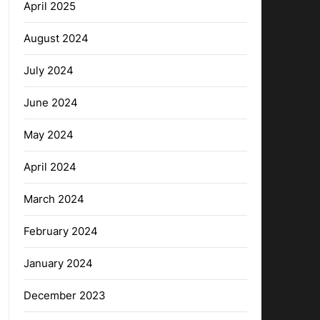
April 2025
August 2024
July 2024
June 2024
May 2024
April 2024
March 2024
February 2024
January 2024
December 2023