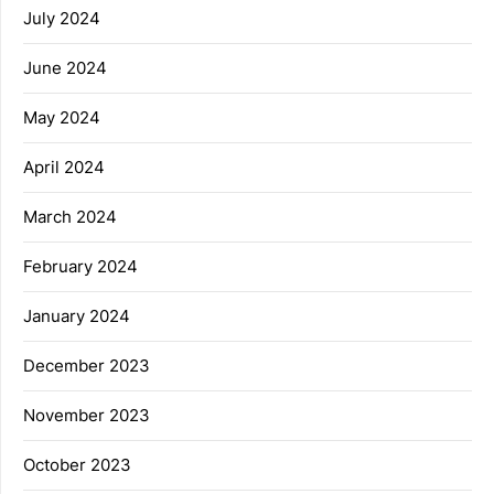
July 2024
June 2024
May 2024
April 2024
March 2024
February 2024
January 2024
December 2023
November 2023
October 2023