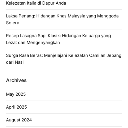
Kelezatan Italia di Dapur Anda
Laksa Penang: Hidangan Khas Malaysia yang Menggoda
Selera
Resep Lasagna Sapi Klasik: Hidangan Keluarga yang
Lezat dan Mengenyangkan
Surga Rasa Beras: Menjelajahi Kelezatan Camilan Jepang
dari Nasi
Archives
May 2025
April 2025
August 2024