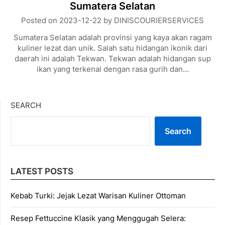
Sumatera Selatan
Posted on
2023-12-22
by
DINISCOURIERSERVICES
Sumatera Selatan adalah provinsi yang kaya akan ragam
kuliner lezat dan unik. Salah satu hidangan ikonik dari
daerah ini adalah Tekwan. Tekwan adalah hidangan sup
ikan yang terkenal dengan rasa gurih dan…
SEARCH
Search
LATEST POSTS
Kebab Turki: Jejak Lezat Warisan Kuliner Ottoman
Resep Fettuccine Klasik yang Menggugah Selera: