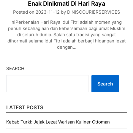
Enak Dinikmati Di Hari Raya
Posted on
2023-11-12
by
DINISCOURIERSERVICES
niPerkenalan Hari Raya Idul Fitri adalah momen yang
penuh kebahagiaan dan kebersamaan bagi umat Muslim
di seluruh dunia. Salah satu tradisi yang sangat
dihormati selama Idul Fitri adalah berbagi hidangan lezat
dengan…
SEARCH
Search
LATEST POSTS
Kebab Turki: Jejak Lezat Warisan Kuliner Ottoman