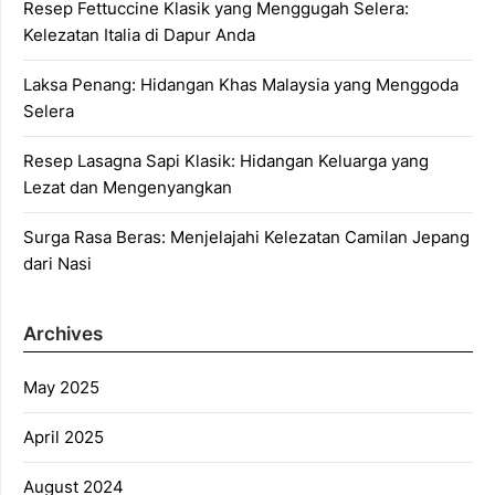
Resep Fettuccine Klasik yang Menggugah Selera:
Kelezatan Italia di Dapur Anda
Laksa Penang: Hidangan Khas Malaysia yang Menggoda
Selera
Resep Lasagna Sapi Klasik: Hidangan Keluarga yang
Lezat dan Mengenyangkan
Surga Rasa Beras: Menjelajahi Kelezatan Camilan Jepang
dari Nasi
Archives
May 2025
April 2025
August 2024