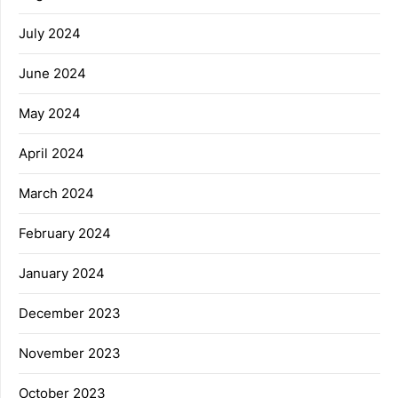
July 2024
June 2024
May 2024
April 2024
March 2024
February 2024
January 2024
December 2023
November 2023
October 2023