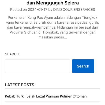
dan Menggugah Selera
Posted on
2024-01-17
by
DINISCOURIERSERVICES
Perkenalan Kung Pao Ayam adalah hidangan Tiongkok
yang terkenal di seluruh dunia karena rasa pedas, gurih,
dan kaya rempah-rempahnya. Hidangan ini berasal dari
Provinsi Sichuan di Tiongkok, yang terkenal dengan
masakan pedas…
SEARCH
Search
LATEST POSTS
Kebab Turki: Jejak Lezat Warisan Kuliner Ottoman