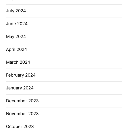
July 2024
June 2024
May 2024
April 2024
March 2024
February 2024
January 2024
December 2023
November 2023
October 2023