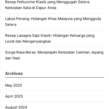
Resep Fettuccine Klasik yang Menggugah Selera:
Kelezatan Italia di Dapur Anda
Laksa Penang: Hidangan Khas Malaysia yang Menggoda
Selera
Resep Lasagna Sapi Klasik: Hidangan Keluarga yang
Lezat dan Mengenyangkan
Surga Rasa Beras: Menjelajahi Kelezatan Camilan Jepang
dari Nasi
Archives
May 2025
April 2025
August 2024