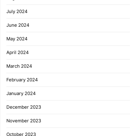
July 2024
June 2024
May 2024
April 2024
March 2024
February 2024
January 2024
December 2023
November 2023
October 2023