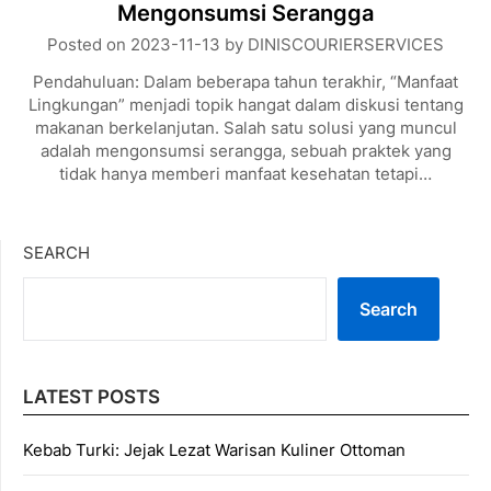
Mengonsumsi Serangga
Posted on
2023-11-13
by
DINISCOURIERSERVICES
Pendahuluan: Dalam beberapa tahun terakhir, “Manfaat
Lingkungan” menjadi topik hangat dalam diskusi tentang
makanan berkelanjutan. Salah satu solusi yang muncul
adalah mengonsumsi serangga, sebuah praktek yang
tidak hanya memberi manfaat kesehatan tetapi…
SEARCH
Search
LATEST POSTS
Kebab Turki: Jejak Lezat Warisan Kuliner Ottoman