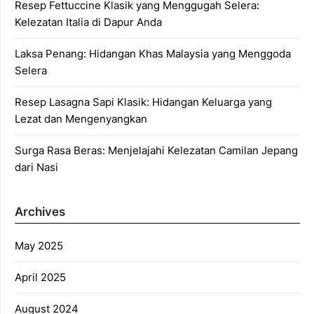
Resep Fettuccine Klasik yang Menggugah Selera:
Kelezatan Italia di Dapur Anda
Laksa Penang: Hidangan Khas Malaysia yang Menggoda
Selera
Resep Lasagna Sapi Klasik: Hidangan Keluarga yang
Lezat dan Mengenyangkan
Surga Rasa Beras: Menjelajahi Kelezatan Camilan Jepang
dari Nasi
Archives
May 2025
April 2025
August 2024