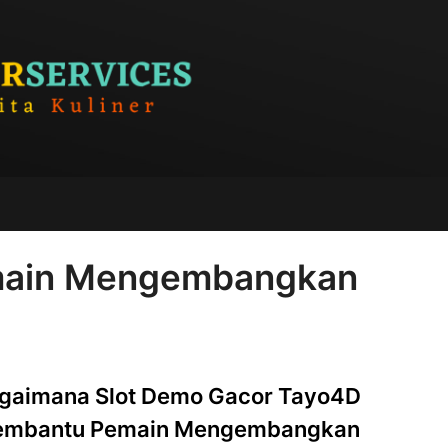
ain Mengembangkan
gaimana Slot Demo Gacor Tayo4D
mbantu Pemain Mengembangkan