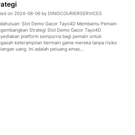
rategi
ted on
2024-08-06
by
DINISCOURIERSERVICES
dahuluan: Slot Demo Gacor Tayo4D Membantu Pemain
gembangkan Strategi Slot Demo Gacor Tayo4D
yediakan platform sempurna bagi pemain untuk
gasah keterampilan bermain game mereka tanpa risiko
ilangan uang. Ini adalah peluang emas…