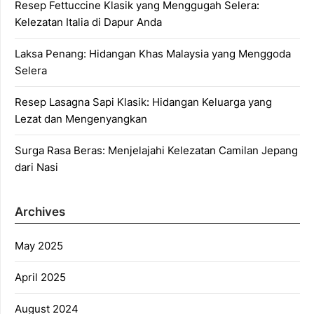
Resep Fettuccine Klasik yang Menggugah Selera:
Kelezatan Italia di Dapur Anda
Laksa Penang: Hidangan Khas Malaysia yang Menggoda
Selera
Resep Lasagna Sapi Klasik: Hidangan Keluarga yang
Lezat dan Mengenyangkan
Surga Rasa Beras: Menjelajahi Kelezatan Camilan Jepang
dari Nasi
Archives
May 2025
April 2025
August 2024