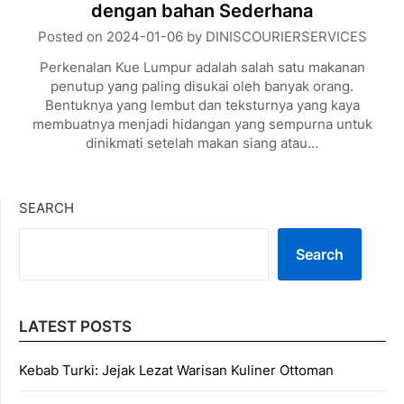
dengan bahan Sederhana
Posted on
2024-01-06
by
DINISCOURIERSERVICES
Perkenalan Kue Lumpur adalah salah satu makanan
penutup yang paling disukai oleh banyak orang.
Bentuknya yang lembut dan teksturnya yang kaya
membuatnya menjadi hidangan yang sempurna untuk
dinikmati setelah makan siang atau…
SEARCH
Search
LATEST POSTS
Kebab Turki: Jejak Lezat Warisan Kuliner Ottoman