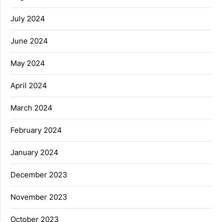
July 2024
June 2024
May 2024
April 2024
March 2024
February 2024
January 2024
December 2023
November 2023
October 2023