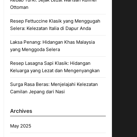
Ottoman
Resep Fettuccine Klasik yang Menggugah
Selera: Kelezatan Italia di Dapur Anda
Laksa Penang: Hidangan Khas Malaysia
yang Menggoda Selera
Resep Lasagna Sapi Klasik: Hidangan
Keluarga yang Lezat dan Mengenyangkan
Surga Rasa Beras: Menjelajahi Kelezatan
Camilan Jepang dari Nasi
Archives
May 2025