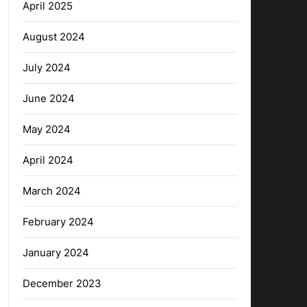
April 2025
August 2024
July 2024
June 2024
May 2024
April 2024
March 2024
February 2024
January 2024
December 2023