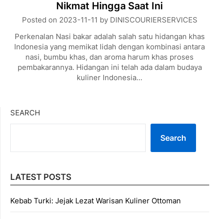
Nikmat Hingga Saat Ini
Posted on
2023-11-11
by
DINISCOURIERSERVICES
Perkenalan Nasi bakar adalah salah satu hidangan khas
Indonesia yang memikat lidah dengan kombinasi antara
nasi, bumbu khas, dan aroma harum khas proses
pembakarannya. Hidangan ini telah ada dalam budaya
kuliner Indonesia…
SEARCH
Search
LATEST POSTS
Kebab Turki: Jejak Lezat Warisan Kuliner Ottoman