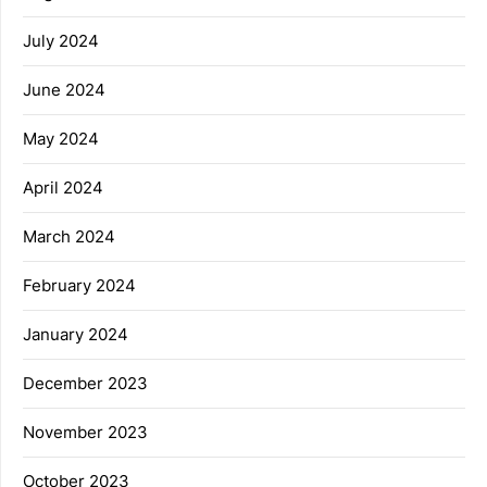
July 2024
June 2024
May 2024
April 2024
March 2024
February 2024
January 2024
December 2023
November 2023
October 2023