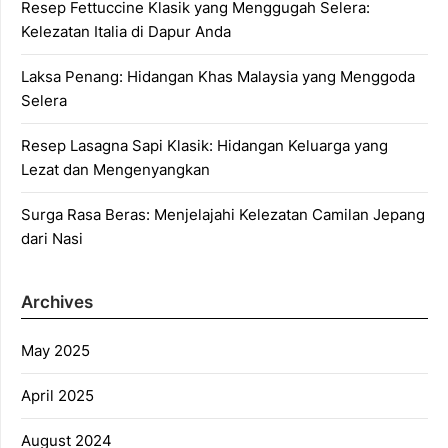
Resep Fettuccine Klasik yang Menggugah Selera:
Kelezatan Italia di Dapur Anda
Laksa Penang: Hidangan Khas Malaysia yang Menggoda
Selera
Resep Lasagna Sapi Klasik: Hidangan Keluarga yang
Lezat dan Mengenyangkan
Surga Rasa Beras: Menjelajahi Kelezatan Camilan Jepang
dari Nasi
Archives
May 2025
April 2025
August 2024