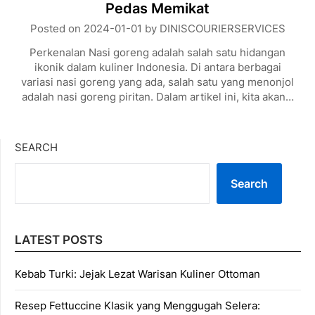
Pedas Memikat
Posted on
2024-01-01
by
DINISCOURIERSERVICES
Perkenalan Nasi goreng adalah salah satu hidangan
ikonik dalam kuliner Indonesia. Di antara berbagai
variasi nasi goreng yang ada, salah satu yang menonjol
adalah nasi goreng piritan. Dalam artikel ini, kita akan…
SEARCH
Search
LATEST POSTS
Kebab Turki: Jejak Lezat Warisan Kuliner Ottoman
Resep Fettuccine Klasik yang Menggugah Selera: