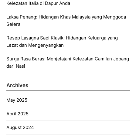
Kelezatan Italia di Dapur Anda
Laksa Penang: Hidangan Khas Malaysia yang Menggoda
Selera
Resep Lasagna Sapi Klasik: Hidangan Keluarga yang
Lezat dan Mengenyangkan
Surga Rasa Beras: Menjelajahi Kelezatan Camilan Jepang
dari Nasi
Archives
May 2025
April 2025
August 2024