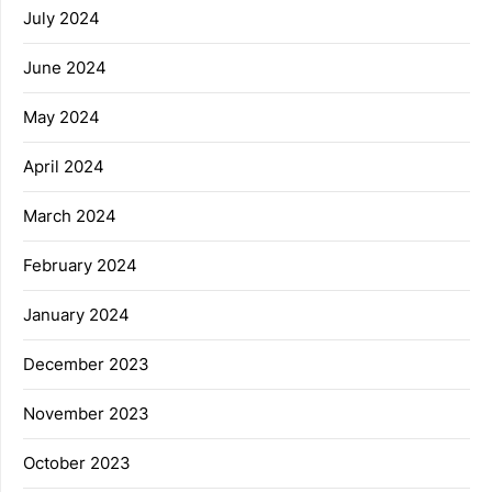
July 2024
June 2024
May 2024
April 2024
March 2024
February 2024
January 2024
December 2023
November 2023
October 2023