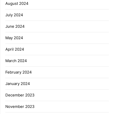
August 2024
July 2024
June 2024
May 2024
April 2024
March 2024
February 2024
January 2024
December 2023
November 2023