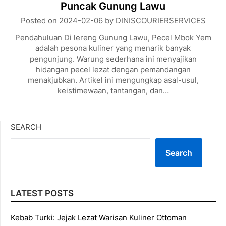
Puncak Gunung Lawu
Posted on
2024-02-06
by
DINISCOURIERSERVICES
Pendahuluan Di lereng Gunung Lawu, Pecel Mbok Yem
adalah pesona kuliner yang menarik banyak
pengunjung. Warung sederhana ini menyajikan
hidangan pecel lezat dengan pemandangan
menakjubkan. Artikel ini mengungkap asal-usul,
keistimewaan, tantangan, dan…
SEARCH
Search
LATEST POSTS
Kebab Turki: Jejak Lezat Warisan Kuliner Ottoman