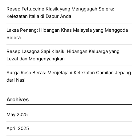
Resep Fettuccine Klasik yang Menggugah Selera:
Kelezatan Italia di Dapur Anda
Laksa Penang: Hidangan Khas Malaysia yang Menggoda
Selera
Resep Lasagna Sapi Klasik: Hidangan Keluarga yang
Lezat dan Mengenyangkan
Surga Rasa Beras: Menjelajahi Kelezatan Camilan Jepang
dari Nasi
Archives
May 2025
April 2025