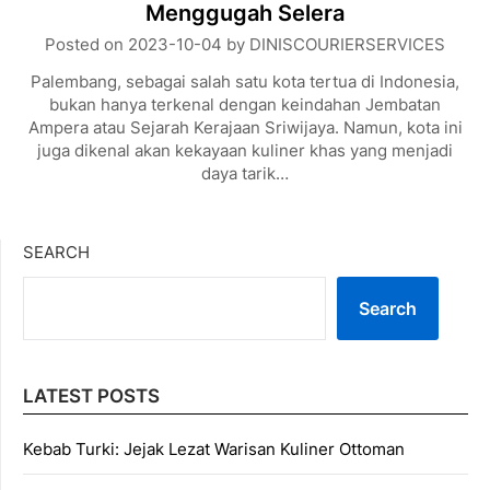
Menggugah Selera
Posted on
2023-10-04
by
DINISCOURIERSERVICES
Palembang, sebagai salah satu kota tertua di Indonesia,
bukan hanya terkenal dengan keindahan Jembatan
Ampera atau Sejarah Kerajaan Sriwijaya. Namun, kota ini
juga dikenal akan kekayaan kuliner khas yang menjadi
daya tarik…
SEARCH
Search
LATEST POSTS
Kebab Turki: Jejak Lezat Warisan Kuliner Ottoman