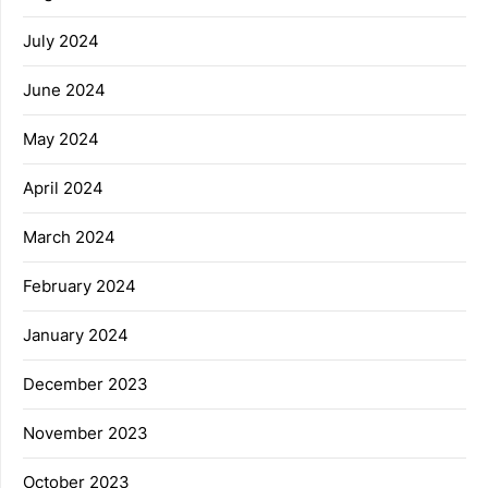
July 2024
June 2024
May 2024
April 2024
March 2024
February 2024
January 2024
December 2023
November 2023
October 2023