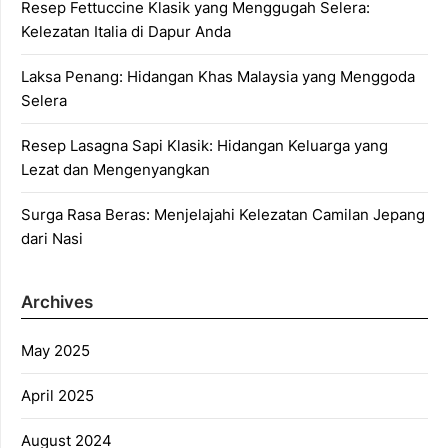
Resep Fettuccine Klasik yang Menggugah Selera:
Kelezatan Italia di Dapur Anda
Laksa Penang: Hidangan Khas Malaysia yang Menggoda
Selera
Resep Lasagna Sapi Klasik: Hidangan Keluarga yang
Lezat dan Mengenyangkan
Surga Rasa Beras: Menjelajahi Kelezatan Camilan Jepang
dari Nasi
Archives
May 2025
April 2025
August 2024