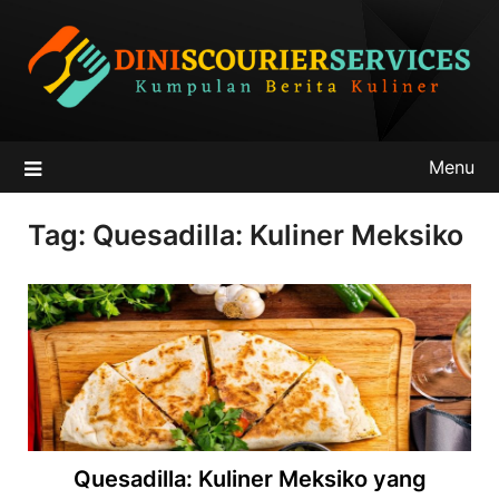
Skip
to
content
Menu
Tag:
Quesadilla: Kuliner Meksiko
Quesadilla: Kuliner Meksiko yang