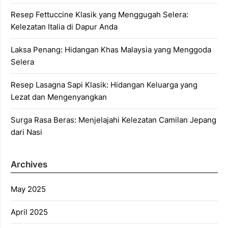
Resep Fettuccine Klasik yang Menggugah Selera:
Kelezatan Italia di Dapur Anda
Laksa Penang: Hidangan Khas Malaysia yang Menggoda
Selera
Resep Lasagna Sapi Klasik: Hidangan Keluarga yang
Lezat dan Mengenyangkan
Surga Rasa Beras: Menjelajahi Kelezatan Camilan Jepang
dari Nasi
Archives
May 2025
April 2025