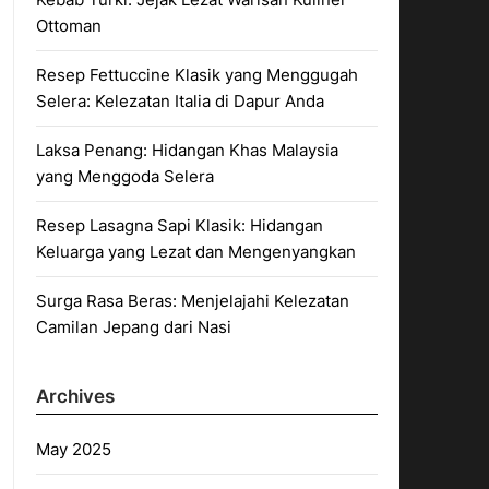
Ottoman
Resep Fettuccine Klasik yang Menggugah
Selera: Kelezatan Italia di Dapur Anda
Laksa Penang: Hidangan Khas Malaysia
yang Menggoda Selera
Resep Lasagna Sapi Klasik: Hidangan
Keluarga yang Lezat dan Mengenyangkan
Surga Rasa Beras: Menjelajahi Kelezatan
Camilan Jepang dari Nasi
Archives
May 2025