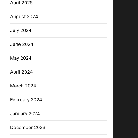
April 2025
August 2024
July 2024
June 2024
May 2024
April 2024
March 2024
February 2024
January 2024
December 2023