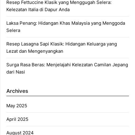
Resep Fettuccine Klasik yang Menggugah Selera:
Kelezatan Italia di Dapur Anda
Laksa Penang: Hidangan Khas Malaysia yang Menggoda
Selera
Resep Lasagna Sapi Klasik: Hidangan Keluarga yang
Lezat dan Mengenyangkan
Surga Rasa Beras: Menjelajahi Kelezatan Camilan Jepang
dari Nasi
Archives
May 2025
April 2025
August 2024