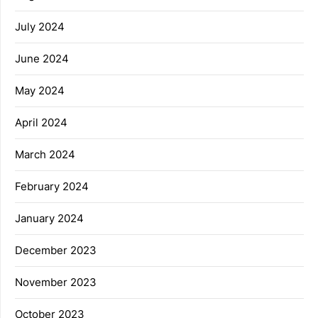
July 2024
June 2024
May 2024
April 2024
March 2024
February 2024
January 2024
December 2023
November 2023
October 2023