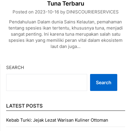
Tuna Terbaru
Posted on
2023-10-16
by
DINISCOURIERSERVICES
Pendahuluan Dalam dunia Sains Kelautan, pemahaman
tentang spesies ikan tertentu, khususnya tuna, menjadi
sangat penting. Ini karena tuna merupakan salah satu
spesies ikan yang memiliki peran vital dalam ekosistem
laut dan juga…
SEARCH
Search
LATEST POSTS
Kebab Turki: Jejak Lezat Warisan Kuliner Ottoman