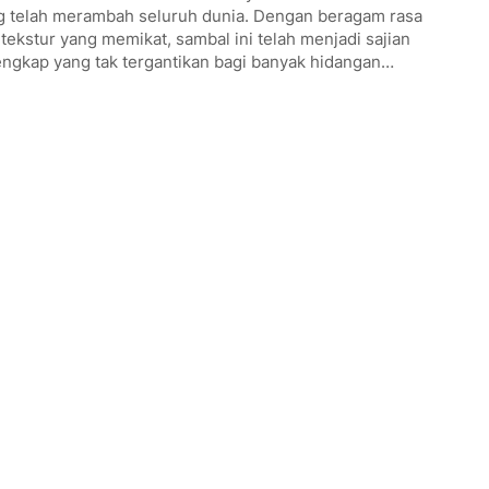
g telah merambah seluruh dunia. Dengan beragam rasa
tekstur yang memikat, sambal ini telah menjadi sajian
engkap yang tak tergantikan bagi banyak hidangan…