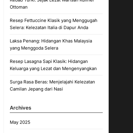
Ottoman
Resep Fettuccine Klasik yang Menggugah
Selera: Kelezatan Italia di Dapur Anda
Laksa Penang: Hidangan Khas Malaysia
yang Menggoda Selera
Resep Lasagna Sapi Klasik: Hidangan
Keluarga yang Lezat dan Mengenyangkan
Surga Rasa Beras: Menjelajahi Kelezatan
Camilan Jepang dari Nasi
Archives
May 2025