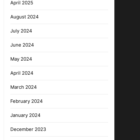
April 2025
August 2024
July 2024
June 2024
May 2024
April 2024
March 2024
February 2024
January 2024
December 2023