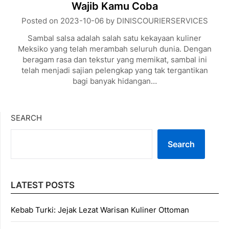
Wajib Kamu Coba
Posted on
2023-10-06
by
DINISCOURIERSERVICES
Sambal salsa adalah salah satu kekayaan kuliner
Meksiko yang telah merambah seluruh dunia. Dengan
beragam rasa dan tekstur yang memikat, sambal ini
telah menjadi sajian pelengkap yang tak tergantikan
bagi banyak hidangan…
SEARCH
Search
LATEST POSTS
Kebab Turki: Jejak Lezat Warisan Kuliner Ottoman