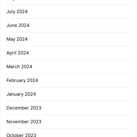
July 2024
June 2024
May 2024
April 2024
March 2024
February 2024
January 2024
December 2023
November 2023
October 2023