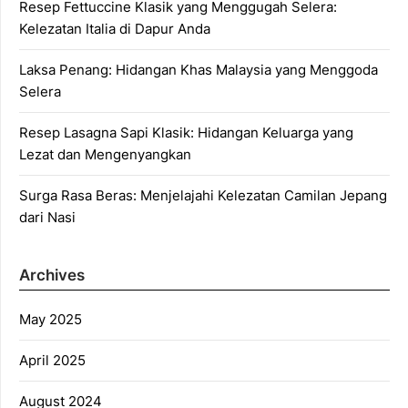
Resep Fettuccine Klasik yang Menggugah Selera:
Kelezatan Italia di Dapur Anda
Laksa Penang: Hidangan Khas Malaysia yang Menggoda
Selera
Resep Lasagna Sapi Klasik: Hidangan Keluarga yang
Lezat dan Mengenyangkan
Surga Rasa Beras: Menjelajahi Kelezatan Camilan Jepang
dari Nasi
Archives
May 2025
April 2025
August 2024