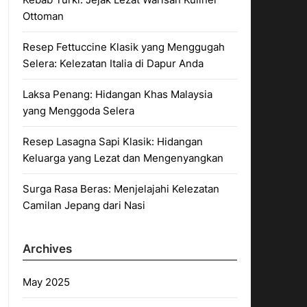
Ottoman
Resep Fettuccine Klasik yang Menggugah
Selera: Kelezatan Italia di Dapur Anda
Laksa Penang: Hidangan Khas Malaysia
yang Menggoda Selera
Resep Lasagna Sapi Klasik: Hidangan
Keluarga yang Lezat dan Mengenyangkan
Surga Rasa Beras: Menjelajahi Kelezatan
Camilan Jepang dari Nasi
Archives
May 2025