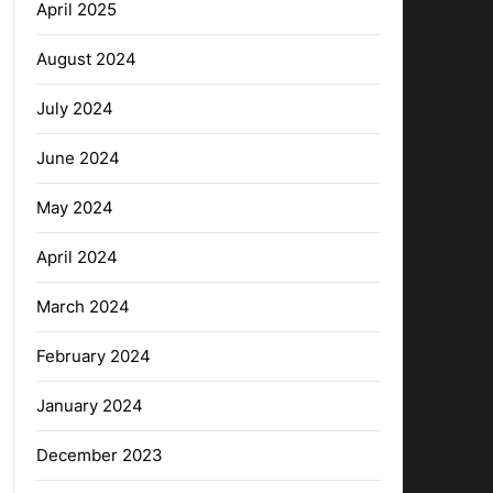
April 2025
August 2024
July 2024
June 2024
May 2024
April 2024
March 2024
February 2024
January 2024
December 2023