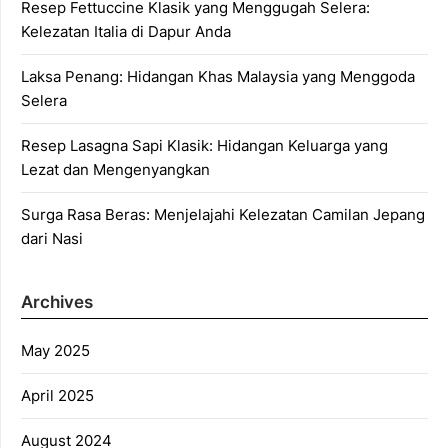
Resep Fettuccine Klasik yang Menggugah Selera:
Kelezatan Italia di Dapur Anda
Laksa Penang: Hidangan Khas Malaysia yang Menggoda
Selera
Resep Lasagna Sapi Klasik: Hidangan Keluarga yang
Lezat dan Mengenyangkan
Surga Rasa Beras: Menjelajahi Kelezatan Camilan Jepang
dari Nasi
Archives
May 2025
April 2025
August 2024