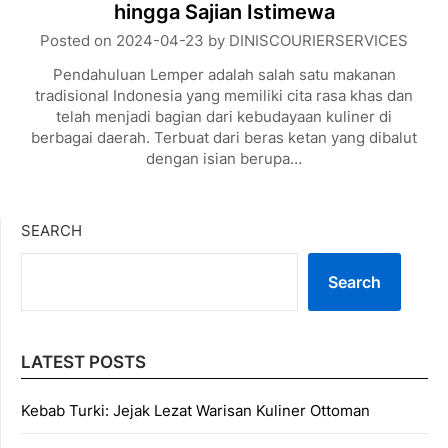
hingga Sajian Istimewa
Posted on
2024-04-23
by
DINISCOURIERSERVICES
Pendahuluan Lemper adalah salah satu makanan
tradisional Indonesia yang memiliki cita rasa khas dan
telah menjadi bagian dari kebudayaan kuliner di
berbagai daerah. Terbuat dari beras ketan yang dibalut
dengan isian berupa…
SEARCH
Search
LATEST POSTS
Kebab Turki: Jejak Lezat Warisan Kuliner Ottoman