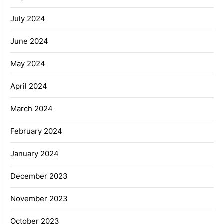
July 2024
June 2024
May 2024
April 2024
March 2024
February 2024
January 2024
December 2023
November 2023
October 2023