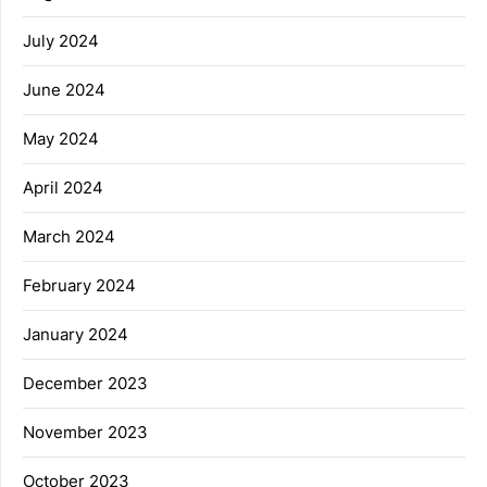
July 2024
June 2024
May 2024
April 2024
March 2024
February 2024
January 2024
December 2023
November 2023
October 2023