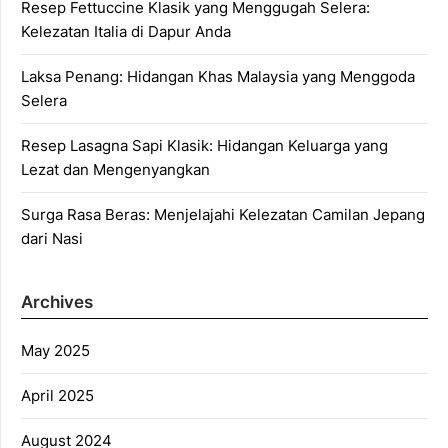
Resep Fettuccine Klasik yang Menggugah Selera:
Kelezatan Italia di Dapur Anda
Laksa Penang: Hidangan Khas Malaysia yang Menggoda
Selera
Resep Lasagna Sapi Klasik: Hidangan Keluarga yang
Lezat dan Mengenyangkan
Surga Rasa Beras: Menjelajahi Kelezatan Camilan Jepang
dari Nasi
Archives
May 2025
April 2025
August 2024