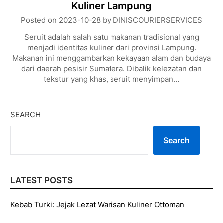
Kuliner Lampung
Posted on
2023-10-28
by
DINISCOURIERSERVICES
Seruit adalah salah satu makanan tradisional yang
menjadi identitas kuliner dari provinsi Lampung.
Makanan ini menggambarkan kekayaan alam dan budaya
dari daerah pesisir Sumatera. Dibalik kelezatan dan
tekstur yang khas, seruit menyimpan…
SEARCH
Search
LATEST POSTS
Kebab Turki: Jejak Lezat Warisan Kuliner Ottoman