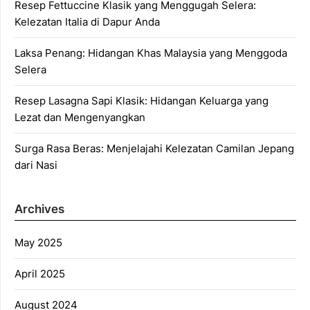
Resep Fettuccine Klasik yang Menggugah Selera:
Kelezatan Italia di Dapur Anda
Laksa Penang: Hidangan Khas Malaysia yang Menggoda
Selera
Resep Lasagna Sapi Klasik: Hidangan Keluarga yang
Lezat dan Mengenyangkan
Surga Rasa Beras: Menjelajahi Kelezatan Camilan Jepang
dari Nasi
Archives
May 2025
April 2025
August 2024