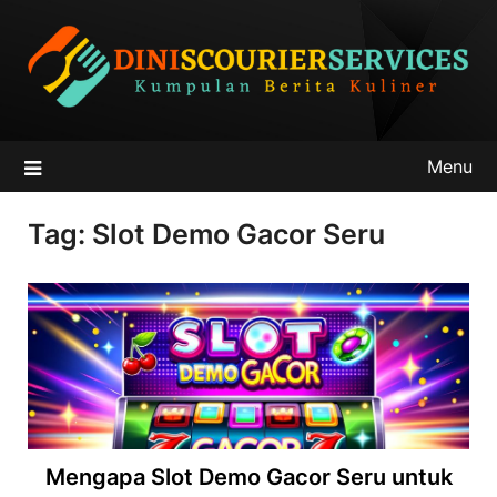
Skip
to
content
Menu
Tag:
Slot Demo Gacor Seru
Mengapa Slot Demo Gacor Seru untuk